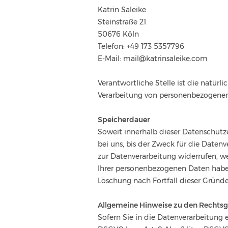
Katrin Saleike
Steinstraße 21
50676 Köln
Telefon: +49 173 5357796
E-Mail: mail@katrinsaleike.com
Verantwortliche Stelle ist die natür
Verarbeitung von personenbezogenen D
Speicherdauer
Soweit innerhalb dieser Datenschutz
bei uns, bis der Zweck für die Daten
zur Datenverarbeitung widerrufen, we
Ihrer personenbezogenen Daten haben 
Löschung nach Fortfall dieser Gründe
Allgemeine Hinweise zu den Rechtsg
Sofern Sie in die Datenverarbeitung e