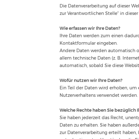
Die Datenverarbeitung auf dieser We
zur Verantwortlichen Stelle“ in dies
Wie erfassen wir Ihre Daten?
Ihre Daten werden zum einen dadurch 
Kontaktformular eingeben.
Andere Daten werden automatisch ode
allem technische Daten (z. B. Interne
automatisch, sobald Sie diese Websit
Wofür nutzen wir Ihre Daten?
Ein Teil der Daten wird erhoben, um 
Nutzerverhaltens verwendet werden.
Welche Rechte haben Sie bezüglich I
Sie haben jederzeit das Recht, unen
Daten zu erhalten. Sie haben außerd
zur Datenverarbeitung erteilt haben,