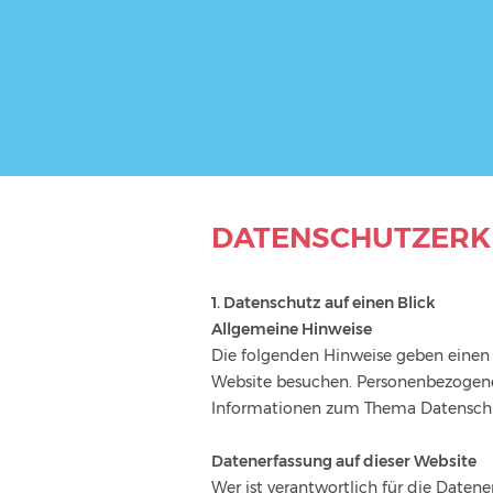
DATENSCHUTZ­ER
1. Datenschutz auf einen Blick
Allgemeine Hinweise
Die folgenden Hinweise geben einen 
Website besuchen. Personenbezogene 
Informationen zum Thema Datenschut
Datenerfassung auf dieser Website
Wer ist verantwortlich für die Datene