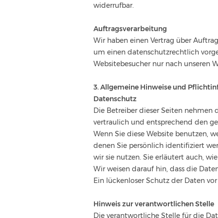
widerrufbar.
Auftragsverarbeitung
Wir haben einen Vertrag über Auftrag
um einen datenschutzrechtlich vorge
Websitebesucher nur nach unseren W
3. Allgemeine Hinweise und Pflicht­i
Datenschutz
Die Betreiber dieser Seiten nehmen 
vertraulich und entsprechend den ge
Wenn Sie diese Website benutzen, w
denen Sie persönlich identifiziert w
wir sie nutzen. Sie erläutert auch, 
Wir weisen darauf hin, dass die Date
Ein lückenloser Schutz der Daten vor
Hinweis zur verantwortlichen Stelle
Die verantwortliche Stelle für die Da