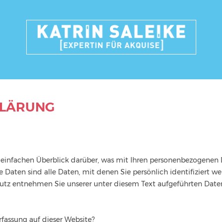
KLÄRUNG
einfachen Überblick darüber, was mit Ihren personenbezogenen D
Daten sind alle Daten, mit denen Sie persönlich identifiziert w
z entnehmen Sie unserer unter diesem Text aufgeführten Daten
rfassung auf dieser Website?