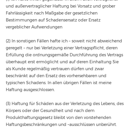
und außervertraglicher Haftung bei Vorsatz und grober
Fahrlässigkeit nach Maßgabe der gesetzlichen
Bestimmungen auf Schadensersatz oder Ersatz
vergeblicher Aufwendungen
(2) In sonstigen Fällen hafte ich – soweit nicht abweichend
geregelt – nur bei Verletzung einer Vertragspflicht, deren
Erfüllung die ordnungsgemäße Durchführung des Vertrags
überhaupt erst ermöglicht und auf deren Einhaltung Sie
als Kunde regelmäßig vertrauen dürfen und zwar
beschränkt auf den Ersatz des vorhersehbaren und
typischen Schadens. In allen übrigen Fällen ist meine
Haftung ausgeschlossen.
(3) Haftung für Schäden aus der Verletzung des Lebens, des
Körpers oder der Gesundheit und nach dem
Produkthaftungsgesetz bleibt von den vorstehenden
Haftungsbeschränkungen und –ausschlüssen unberührt.