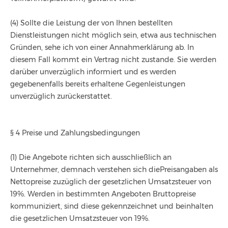
(4) Sollte die Leistung der von Ihnen bestellten
Dienstleistungen nicht möglich sein, etwa aus technischen
Gründen, sehe ich von einer Annahmerklärung ab. In
diesem Fall kommt ein Vertrag nicht zustande. Sie werden
darüber unverzüglich informiert und es werden
gegebenenfalls bereits erhaltene Gegenleistungen
unverzüglich zurückerstattet.
§ 4 Preise und Zahlungsbedingungen
(1) Die Angebote richten sich ausschließlich an
Unternehmer, demnach verstehen sich diePreisangaben als
Nettopreise zuzüglich der gesetzlichen Umsatzsteuer von
19%. Werden in bestimmten Angeboten Bruttopreise
kommuniziert, sind diese gekennzeichnet und beinhalten
die gesetzlichen Umsatzsteuer von 19%.