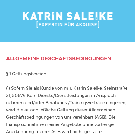
ALLGEMEINE GESCHÄFTSBEDINGUNGEN
§ 1 Geltungsbereich
(1) Sofern Sie als Kunde von mir, Katrin Saleike, Steinstraße
21, 50676 Köln Dienste/Dienstleistungen in Anspruch
nehmen und/oder Beratungs-/Trainingsverträge eingehen,
wird die ausschließliche Geltung dieser Allgemeinen
Geschäftsbedingungen von uns vereinbart (AGB). Die
Inanspruchnahme meiner Angebote ohne vorherige
Anerkennung meiner AGB wird nicht gestattet.