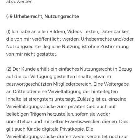
abzuwerben.
§ 9 Urheberrecht, Nutzungsrechte
(1) Ich habe an allen Bildern, Videos, Texten, Datenbanken,
die von mir veröffentlicht werden, Urheberrechte und/oder
Nutzungsrechte. Jegliche Nutzung ist ohne Zustimmung
von mir nicht gestattet.
(2) Der Kunde erhält ein einfaches Nutzungsrecht in Bezug
auf die zur Verfügung gestellten Inhalte, etwa im
passwortgeschützten Mitgliederbereich. Eine Weitergabe
an Dritte oder eine Vervielfältigung der hinterlegten
Inhalte ist strengstens untersagt. Zulässig ist es, einzelne
Vervielfältigungsstücke zum privaten Gebrauch auf
beliebigen Trägern herzustellen, sofern sie weder
unmittelbar und mittelbar Erwerbszwecken dienen. Dies
gilt auch für die digitale Privatkopie. Die
Vervielfältigungsstücke dürfen weder verbreitet noch zur