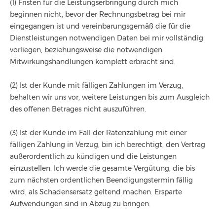
(1) Fristen für die Leistungserbringung durch mich
beginnen nicht, bevor der Rechnungsbetrag bei mir
eingegangen ist und vereinbarungsgemäß die für die
Dienstleistungen notwendigen Daten bei mir vollständig
vorliegen, beziehungsweise die notwendigen
Mitwirkungshandlungen komplett erbracht sind.
(2) Ist der Kunde mit fälligen Zahlungen im Verzug,
behalten wir uns vor, weitere Leistungen bis zum Ausgleich
des offenen Betrages nicht auszuführen.
(3) Ist der Kunde im Fall der Ratenzahlung mit einer
fälligen Zahlung in Verzug, bin ich berechtigt, den Vertrag
außerordentlich zu kündigen und die Leistungen
einzustellen. Ich werde die gesamte Vergütung, die bis
zum nächsten ordentlichen Beendigungstermin fällig
wird, als Schadensersatz geltend machen. Ersparte
Aufwendungen sind in Abzug zu bringen.