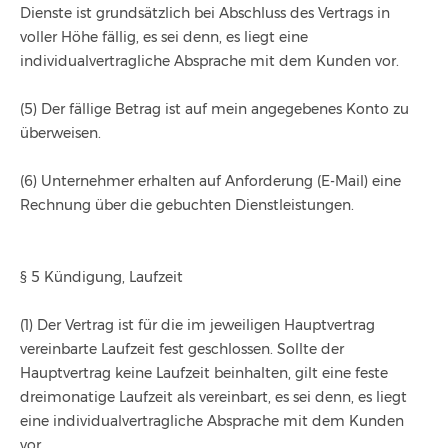
Dienste ist grundsätzlich bei Abschluss des Vertrags in
voller Höhe fällig, es sei denn, es liegt eine
individualvertragliche Absprache mit dem Kunden vor.
(5) Der fällige Betrag ist auf mein angegebenes Konto zu
überweisen.
(6) Unternehmer erhalten auf Anforderung (E-Mail) eine
Rechnung über die gebuchten Dienstleistungen.
§ 5 Kündigung, Laufzeit
(1) Der Vertrag ist für die im jeweiligen Hauptvertrag
vereinbarte Laufzeit fest geschlossen. Sollte der
Hauptvertrag keine Laufzeit beinhalten, gilt eine feste
dreimonatige Laufzeit als vereinbart, es sei denn, es liegt
eine individualvertragliche Absprache mit dem Kunden
vor.