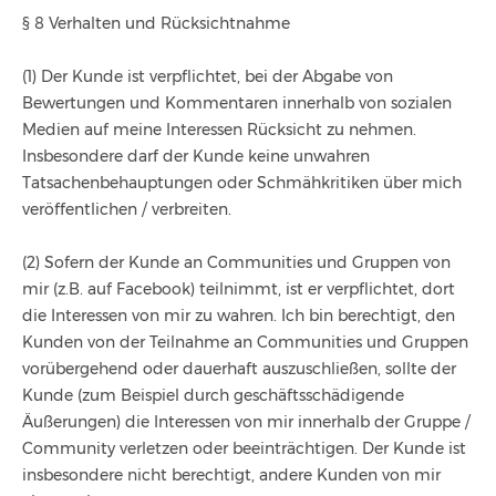
§ 8 Verhalten und Rücksichtnahme
(1) Der Kunde ist verpflichtet, bei der Abgabe von
Bewertungen und Kommentaren innerhalb von sozialen
Medien auf meine Interessen Rücksicht zu nehmen.
Insbesondere darf der Kunde keine unwahren
Tatsachenbehauptungen oder Schmähkritiken über mich
veröffentlichen / verbreiten.
(2) Sofern der Kunde an Communities und Gruppen von
mir (z.B. auf Facebook) teilnimmt, ist er verpflichtet, dort
die Interessen von mir zu wahren. Ich bin berechtigt, den
Kunden von der Teilnahme an Communities und Gruppen
vorübergehend oder dauerhaft auszuschließen, sollte der
Kunde (zum Beispiel durch geschäftsschädigende
Äußerungen) die Interessen von mir innerhalb der Gruppe /
Community verletzen oder beeinträchtigen. Der Kunde ist
insbesondere nicht berechtigt, andere Kunden von mir