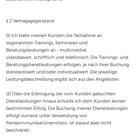
§ 2 Vertragsgegenstand
(1) Ich biete meinen Kunden die Teilnahme an
sogenannten Trainings, Seminaren und
Beratungsleistungen an – multimedial,
videobasiert, schriftlich und telefonisch. Die Trainings- und
Beratungsdienstleistungen erfolgen, je nach Ihrer Buchung,
standardisiert und/oder individualisiert. Die jeweilige
Leistungsbeschreibung ergibt sich aus den Angeboten.
(2) Über die Erbringung der vom Kunden gebuchten
Dienstleistungen hinaus schulde ich dem Kunden keinen
bestimmten Erfolg. Die Buchung meiner Dienstleistungen
erfolgt zumeist unter Verwendung von
Fernkommunikationsmitteln, ist darauf aber nicht
beschränkt.