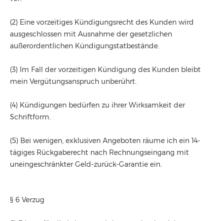
(2) Eine vorzeitiges Kündigungsrecht des Kunden wird
ausgeschlossen mit Ausnahme der gesetzlichen
außerordentlichen Kündigungstatbestände.
(3) Im Fall der vorzeitigen Kündigung des Kunden bleibt
mein Vergütungsanspruch unberührt.
(4) Kündigungen bedürfen zu ihrer Wirksamkeit der
Schriftform.
(5) Bei wenigen, exklusiven Angeboten räume ich ein 14-
tägiges Rückgaberecht nach Rechnungseingang mit
uneingeschränkter Geld-zurück-Garantie ein.
§ 6 Verzug