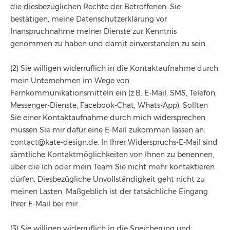
die diesbezüglichen Rechte der Betroffenen. Sie
bestätigen, meine Datenschutzerklärung vor
Inanspruchnahme meiner Dienste zur Kenntnis
genommen zu haben und damit einverstanden zu sein.
(2) Sie willigen widerruflich in die Kontaktaufnahme durch
mein Unternehmen im Wege von
Fernkommunikationsmitteln ein (z.B. E-Mail, SMS, Telefon,
Messenger-Dienste, Facebook-Chat, Whats-App). Sollten
Sie einer Kontaktaufnahme durch mich widersprechen,
müssen Sie mir dafür eine E-Mail zukommen lassen an:
contact@kate-design.de. In Ihrer Widerspruchs-E-Mail sind
sämtliche Kontaktmöglichkeiten von Ihnen zu benennen,
über die ich oder mein Team Sie nicht mehr kontaktieren
dürfen. Diesbezügliche Unvollständigkeit geht nicht zu
meinen Lasten. Maßgeblich ist der tatsächliche Eingang
Ihrer E-Mail bei mir.
(3) Sie willigen widerruflich in die Speicherung und