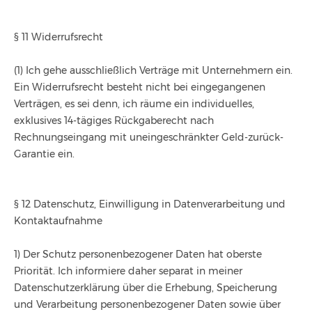
§ 11 Widerrufsrecht
(1) Ich gehe ausschließlich Verträge mit Unternehmern ein.
Ein Widerrufsrecht besteht nicht bei eingegangenen
Verträgen, es sei denn, ich räume ein individuelles,
exklusives 14-tägiges Rückgaberecht nach
Rechnungseingang mit uneingeschränkter Geld-zurück-
Garantie ein.
§ 12 Datenschutz, Einwilligung in Datenverarbeitung und
Kontaktaufnahme
1) Der Schutz personenbezogener Daten hat oberste
Priorität. Ich informiere daher separat in meiner
Datenschutzerklärung über die Erhebung, Speicherung
und Verarbeitung personenbezogener Daten sowie über