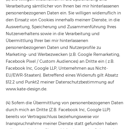
Verarbeitung sämtlicher von Ihnen bei mir hinterlassenen
personenbezogenen Daten ein. Sie willigen widerruflich in
den Einsatz von Cookies innerhalb meinerr Dienste, in die
Auswertung, Speicherung und Zusammenführung Ihres
Nutzerverhaltens sowie in die Verarbeitung und
Übermittlung Ihrer bei mir hinterlassenen
personenbezogenen Daten und Nutzerprofile zu
Marketing- und Werbezwecken (z.B. Google Remarketing,
Facebook Pixel / Custom Audiences) an Dritte ein ( z.B.
Facebook Inc, Google LLP, Unternehmen aus Nicht-
EU/EWR-Staaten). Betreffend eines Widerrufs gilt Absatz
§12.2 und Punkt2 meiner Datenschutzbestimmung auf
www.kate-design.de.
(4) Sofern die Übermittlung von personenbezogenen Daten
durch mich an Dritte (Z.B. Facebook Inc, Google LLP)
bereits vor Vertragsschluss beziehungsweise vor
Inanspruchnahme meiner Dienste statt gefunden haben