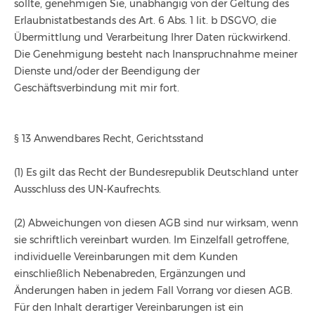
sollte, genehmigen Sie, unabhängig von der Geltung des
Erlaubnistatbestands des Art. 6 Abs. 1 lit. b DSGVO, die
Übermittlung und Verarbeitung Ihrer Daten rückwirkend.
Die Genehmigung besteht nach Inanspruchnahme meiner
Dienste und/oder der Beendigung der
Geschäftsverbindung mit mir fort.
§ 13 Anwendbares Recht, Gerichtsstand
(1) Es gilt das Recht der Bundesrepublik Deutschland unter
Ausschluss des UN-Kaufrechts.
(2) Abweichungen von diesen AGB sind nur wirksam, wenn
sie schriftlich vereinbart wurden. Im Einzelfall getroffene,
individuelle Vereinbarungen mit dem Kunden
einschließlich Nebenabreden, Ergänzungen und
Änderungen haben in jedem Fall Vorrang vor diesen AGB.
Für den Inhalt derartiger Vereinbarungen ist ein