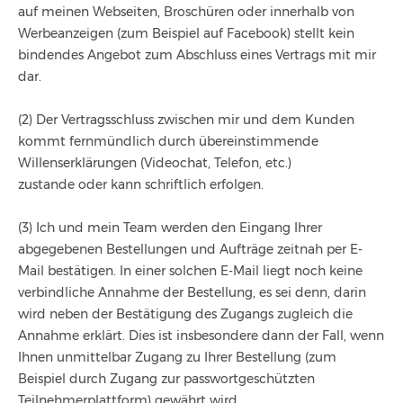
auf meinen Webseiten, Broschüren oder innerhalb von
Werbeanzeigen (zum Beispiel auf Facebook) stellt kein
bindendes Angebot zum Abschluss eines Vertrags mit mir
dar.
(2) Der Vertragsschluss zwischen mir und dem Kunden
kommt fernmündlich durch übereinstimmende
Willenserklärungen (Videochat, Telefon, etc.)
zustande oder kann schriftlich erfolgen.
(3) Ich und mein Team werden den Eingang Ihrer
abgegebenen Bestellungen und Aufträge zeitnah per E-
Mail bestätigen. In einer solchen E-Mail liegt noch keine
verbindliche Annahme der Bestellung, es sei denn, darin
wird neben der Bestätigung des Zugangs zugleich die
Annahme erklärt. Dies ist insbesondere dann der Fall, wenn
Ihnen unmittelbar Zugang zu Ihrer Bestellung (zum
Beispiel durch Zugang zur passwortgeschützten
Teilnehmerplattform) gewährt wird.