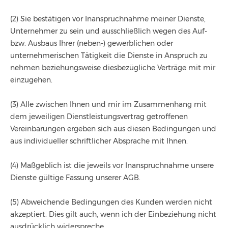
(2) Sie bestätigen vor Inanspruchnahme meiner Dienste,
Unternehmer zu sein und ausschließlich wegen des Auf-
bzw. Ausbaus Ihrer (neben-) gewerblichen oder
unternehmerischen Tätigkeit die Dienste in Anspruch zu
nehmen beziehungsweise diesbezügliche Verträge mit mir
einzugehen.
(3) Alle zwischen Ihnen und mir im Zusammenhang mit
dem jeweiligen Dienstleistungsvertrag getroffenen
Vereinbarungen ergeben sich aus diesen Bedingungen und
aus individueller schriftlicher Absprache mit Ihnen.
(4) Maßgeblich ist die jeweils vor Inanspruchnahme unsere
Dienste gültige Fassung unserer AGB.
(5) Abweichende Bedingungen des Kunden werden nicht
akzeptiert. Dies gilt auch, wenn ich der Einbeziehung nicht
ausdrücklich widerspreche.