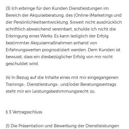
(3) Ich erbringe für den Kunden Dienstleistungen im
Bereich der Akquiseberatung, des (Online-)Marketings und
der Persönlichkeitsentwicklung. Soweit nicht ausdrücklich
schriftlich abweichend vereinbart, schulde ich nicht die
Erbringung eines Werks. Es kann lediglich der Erfolg
bestimmter Akquisemaßnahmen anhand von
Erfahrungswerten prognostiziert werden. Dem Kunden ist
bewusst, dass ein diesbezüglicher Erfolg von mir nicht
geschuldet wird.
(4) In Bezug auf die Inhalte eines mit mir eingegangenen
Trainings-, Dienstleistungs-, und/oder Beratungsvertrags
steht mir ein Leistungsbestimmungsrecht zu.
§ 3 Vertragsschluss
(1) Die Präsentation und Bewerbung der Dienstleistungen