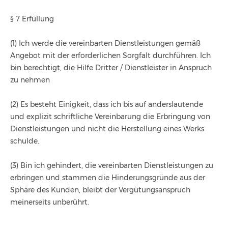
§ 7 Erfüllung
(1) Ich werde die vereinbarten Dienstleistungen gemäß
Angebot mit der erforderlichen Sorgfalt durchführen. Ich
bin berechtigt, die Hilfe Dritter / Dienstleister in Anspruch
zu nehmen
(2) Es besteht Einigkeit, dass ich bis auf anderslautende
und explizit schriftliche Vereinbarung die Erbringung von
Dienstleistungen und nicht die Herstellung eines Werks
schulde.
(3) Bin ich gehindert, die vereinbarten Dienstleistungen zu
erbringen und stammen die Hinderungsgründe aus der
Sphäre des Kunden, bleibt der Vergütungsanspruch
meinerseits unberührt.