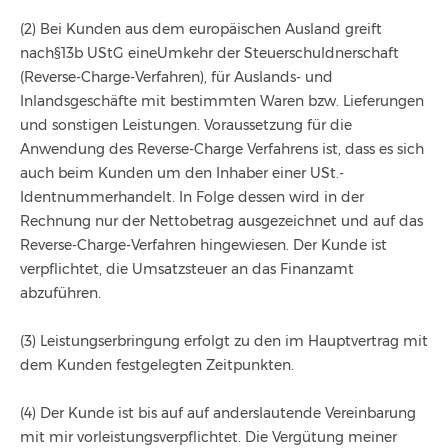
(2) Bei Kunden aus dem europäischen Ausland greift
nach§13b UStG eineUmkehr der Steuerschuldnerschaft
(Reverse-Charge-Verfahren), für Auslands- und
Inlandsgeschäfte mit bestimmten Waren bzw. Lieferungen
und sonstigen Leistungen. Voraussetzung für die
Anwendung des Reverse-Charge Verfahrens ist, dass es sich
auch beim Kunden um den Inhaber einer USt.-
Identnummerhandelt. In Folge dessen wird in der
Rechnung nur der Nettobetrag ausgezeichnet und auf das
Reverse-Charge-Verfahren hingewiesen. Der Kunde ist
verpflichtet, die Umsatzsteuer an das Finanzamt
abzuführen.
(3) Leistungserbringung erfolgt zu den im Hauptvertrag mit
dem Kunden festgelegten Zeitpunkten.
(4) Der Kunde ist bis auf auf anderslautende Vereinbarung
mit mir vorleistungsverpflichtet. Die Vergütung meiner