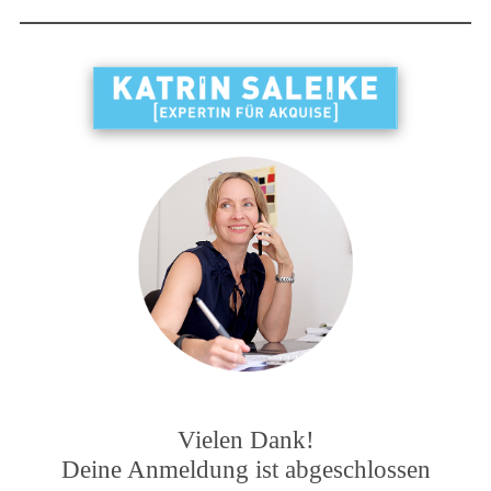
Vielen Dank!
Deine Anmeldung ist abgeschlossen