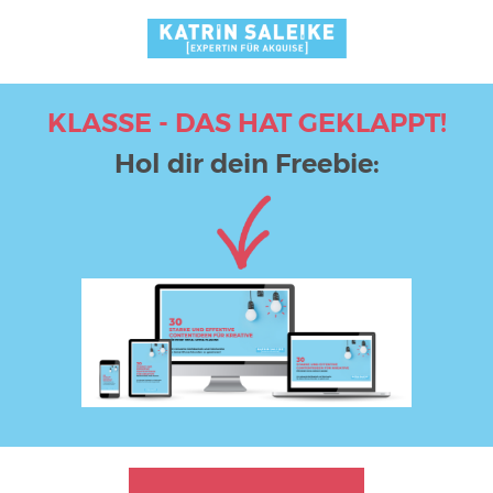
KLASSE - DAS HAT GEKLAPPT!
Hol dir dein Freebie: