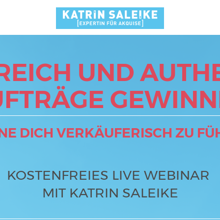
REICH UND AUTHE
UFTRÄGE GEWINN
NE DICH VERKÄUFERISCH ZU FÜ
KOSTENFREIES LIVE WEBINAR
MIT KATRIN SALEIKE