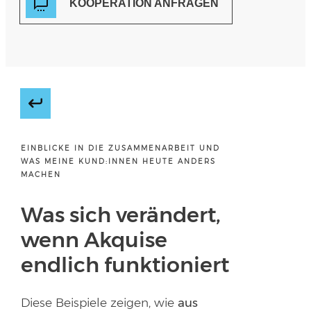
KOOPERATION ANFRAGEN
EINBLICKE IN DIE ZUSAMMENARBEIT UND
WAS MEINE KUND:INNEN HEUTE ANDERS
MACHEN
Was
sich verändert
,
wenn
Akquise
endlich funktioniert
Diese Beispiele zeigen, wie
aus