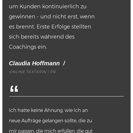
um Kunden kontinuierlich zu
gewinnen - und nicht erst, wenn
es brennt. Erste Erfolge stellten
sich bereits während des
Coachings ein.
Claudia Hoffmann
/
ONLINE TEXTERIN / PR
“
Ich hatte keine Ahnung, wie ich an
neue Aufträge gelangen sollte, die zu
mir passen, die mich erfüllen, die gut