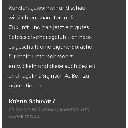
Kunden gewonnen und schau
wirklich entspannter in die
Zukunft und hab jetzt ein gutes
Selbstsicherheitsgefühl. Ich habe
es geschafft eine eigene Sprache
für mein Unternehmen zu
entwickeln und diese auch gezielt
und regelmäßig nach Außen zu
präsentieren.
Kristin Schmidt
/
PRODUKTDESIGNERIN, GRÜNDERIN DER
MARKE FRIGGA