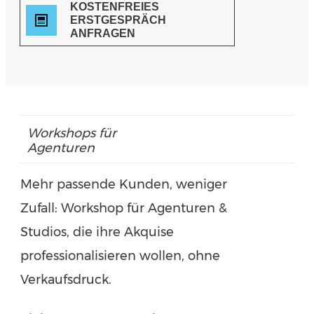
KOSTENFREIES
ERSTGESPRÄCH
ANFRAGEN
Workshops für
Agenturen
Mehr passende Kunden, weniger
Zufall: Workshop für Agenturen &
Studios, die ihre Akquise
professionalisieren wollen, ohne
Verkaufsdruck.