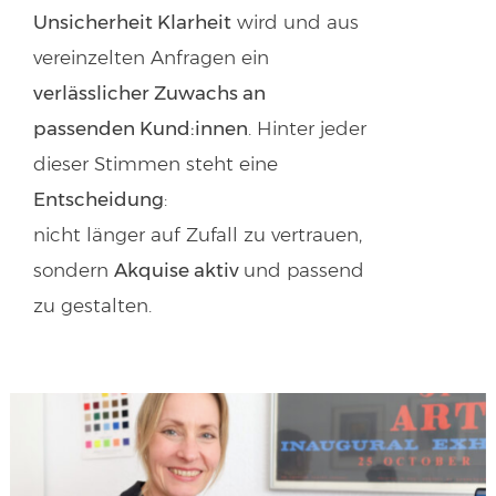
Unsicherheit Klarheit
wird und aus
vereinzelten Anfragen ein
verlässlicher Zuwachs an
passenden Kund:innen
. Hinter jeder
dieser Stimmen steht eine
Entscheidung
:
nicht länger auf Zufall zu vertrauen,
sondern
Akquise aktiv
und passend
zu gestalten.