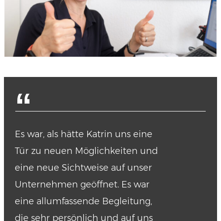
“
Es war, als hätte Katrin uns eine
Tür zu neuen Möglichkeiten und
eine neue Sichtweise auf unser
Unternehmen geöffnet. Es war
eine allumfassende Begleitung,
die sehr persönlich und auf uns