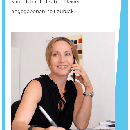
kann. Ich rufe Dich in Deiner
angegebenen Zeit zurück.