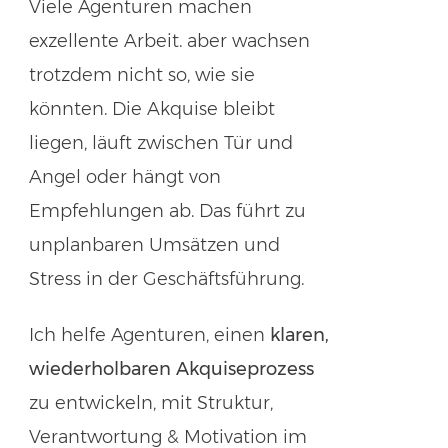
Viele Agenturen machen
exzellente Arbeit. aber wachsen
trotzdem nicht so, wie sie
könnten. Die Akquise bleibt
liegen, läuft zwischen Tür und
Angel oder hängt von
Empfehlungen ab. Das führt zu
unplanbaren Umsätzen und
Stress in der Geschäftsführung.
Ich helfe Agenturen, einen
klaren,
wiederholbaren Akquiseprozess
zu entwickeln, mit Struktur,
Verantwortung & Motivation im