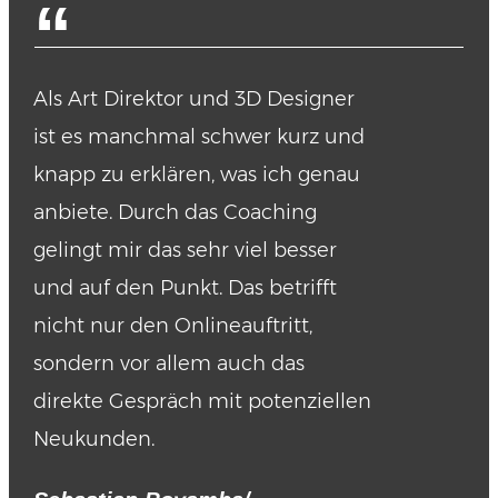
“
Als Art Direktor und 3D Designer
ist es manchmal schwer kurz und
knapp zu erklären, was ich genau
anbiete. Durch das Coaching
gelingt mir das sehr viel besser
und auf den Punkt. Das betrifft
nicht nur den Onlineauftritt,
sondern vor allem auch das
direkte Gespräch mit potenziellen
Neukunden.