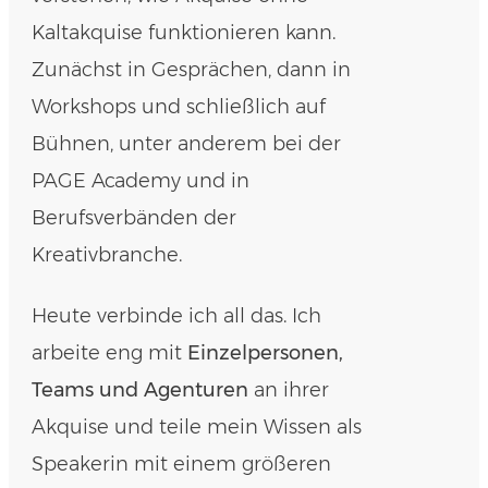
Kaltakquise funktionieren kann.
Zunächst in Gesprächen, dann in
Workshops und schließlich auf
Bühnen, unter anderem bei der
PAGE Academy und in
Berufsverbänden der
Kreativbranche.
Heute verbinde ich all das. Ich
arbeite eng mit
Einzelpersonen,
Teams und Agenturen
an ihrer
Akquise und teile mein Wissen als
Speakerin mit einem größeren