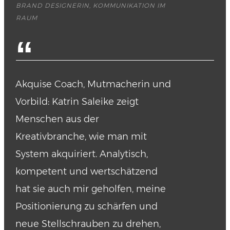
BRAND DESIGNERIN, KOMMUNIKATION IM
RAUM
“
Akquise Coach, Mutmacherin und
Vorbild: Katrin Saleike zeigt
Menschen aus der
Kreativbranche, wie man mit
System akquiriert. Analytisch,
kompetent und wertschätzend
hat sie auch mir geholfen, meine
Positionierung zu schärfen und
neue Stellschrauben zu drehen,