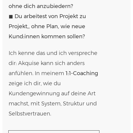
ohne dich anzubiedern?
◼︎ Du arbeitest von Projekt zu
Projekt,, ohne Plan, wie neue
Kund:innen kommen sollen?
Ich kenne das und ich verspreche
dir: Akquise kann sich anders
anfühlen. In meinem
1:1-Coaching
zeige ich dir, wie du
Kundengewinnung auf deine Art
machst, mit System, Struktur und
Selbstvertrauen.