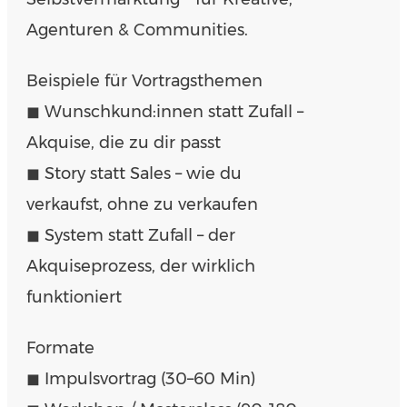
Agenturen & Communities.
Beispiele für Vortragsthemen
◼︎ Wunschkund:innen statt Zufall –
Akquise, die zu dir passt
◼︎ Story statt Sales – wie du
verkaufst, ohne zu verkaufen
◼︎ System statt Zufall – der
Akquiseprozess, der wirklich
funktioniert
Formate
◼︎ Impulsvortrag (30–60 Min)