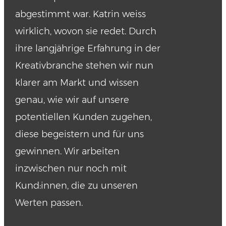
abgestimmt war.
Katrin weiss
wirklich, wovon sie redet. Durch
ihre langjährige Erfahrung in der
Kreativbranche stehen wir nun
klarer am Markt und wissen
genau, wie wir auf unsere
potentiellen Kunden zugehen,
diese begeistern und für uns
gewinnen. Wir arbeiten
inzwischen nur noch mit
Kund:innen, die zu unseren
Werten passen.