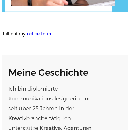
Fill out my
online form
.
Meine Geschichte
Ich bin diplomierte
Kommunikationsdesignerin und
seit über 25 Jahren in der
Kreativbranche tätig. Ich
unterstütze
Kreative, Agenturen