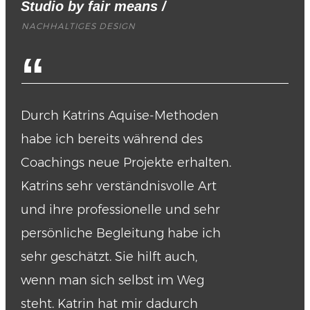
Studio by fair means
/
NACHHALTIGES DESIGN
“
Durch Katrins Aquise-Methoden
habe ich bereits während des
Coachings neue Projekte erhalten.
Katrins sehr verständnisvolle Art
und ihre professionelle und sehr
persönliche Begleitung habe ich
sehr geschätzt. Sie hilft auch,
wenn man sich selbst im Weg
steht. Katrin hat mir dadurch