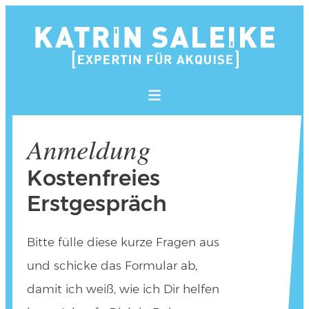
Anmeldung
Kostenfreies
Erstgespräch
Bitte fülle diese kurze Fragen aus
und schicke das Formular ab,
damit ich weiß, wie ich Dir helfen