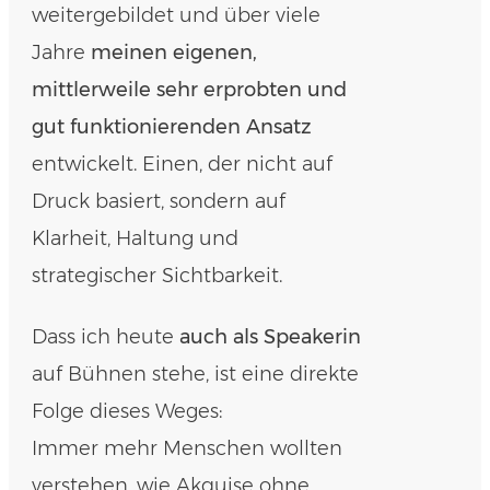
weitergebildet und über viele
Jahre
meinen eigenen,
mittlerweile sehr erprobten und
gut funktionierenden Ansatz
entwickelt. Einen, der nicht auf
Druck basiert, sondern auf
Klarheit, Haltung und
strategischer Sichtbarkeit.
Dass ich heute
auch als Speakerin
auf Bühnen stehe, ist eine direkte
Folge dieses Weges:
Immer mehr Menschen wollten
verstehen, wie Akquise ohne