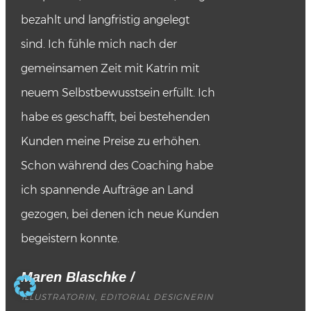
bezahlt und langfristig angelegt
sind.
Ich fühle mich nach der
gemeinsamen Zeit mit Katrin mit
neuem Selbstbewusstsein erfüllt. Ich
habe es geschafft, bei bestehenden
Kunden meine Preise zu erhöhen.
Schon während des Coaching habe
ich spannende Aufträge an Land
gezogen, bei denen ich neue Kunden
begeistern konnte.
Maren Blaschke
/
ILLUSTRATORIN, EDITORIAL DESIGNERIN