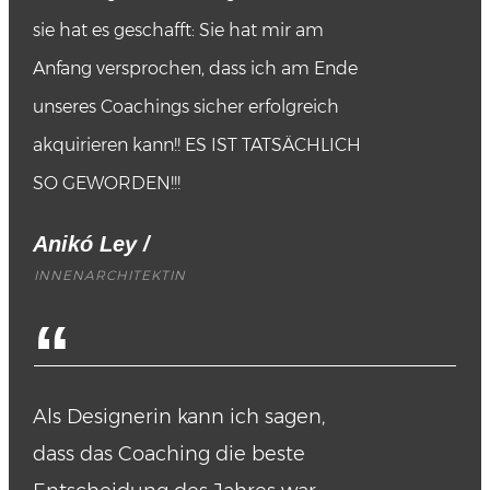
sie hat es geschafft: Sie hat mir am
Anfang versprochen, dass ich am Ende
unseres Coachings sicher erfolgreich
akquirieren kann!! ES IST TATSÄCHLICH
SO GEWORDEN!!!
Anikó Ley
/
INNENARCHITEKTIN
“
Als Designerin kann ich sagen,
dass das Coaching die beste