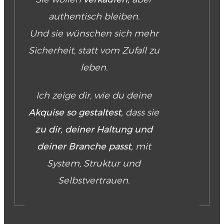
authentisch bleiben.
Und sie wünschen sich mehr
Sicherheit, statt vom Zufall zu
leben.
Ich zeige dir, wie du deine
Akquise so gestaltest,
dass sie
zu dir, deiner Haltung und
deiner Branche passt,
mit
System, Struktur und
Selbstvertrauen.