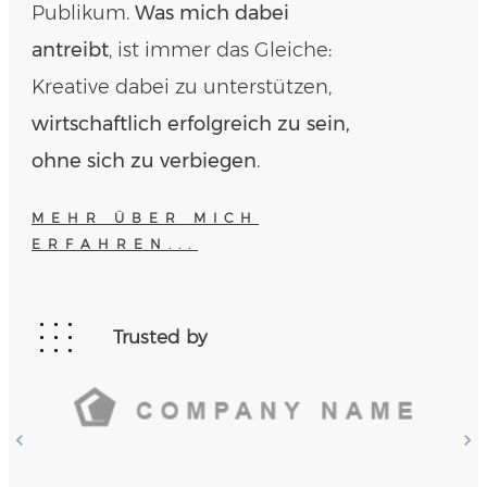
Publikum.
Was mich dabei
antreibt
, ist immer das Gleiche:
Kreative dabei zu unterstützen,
wirtschaftlich erfolgreich zu sein,
ohne sich zu verbiegen
.
MEHR ÜBER MICH
ERFAHREN...
Trusted by