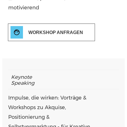
motivierend
WORKSHOP ANFRAGEN
Keynote
Speaking
Impulse, die wirken: Vorträge &
Workshops zu Akquise,
Positionierung &
Selbstvermarktung - für Kreative,