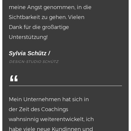
meine Angst genommen, in die
Sichtbarkeit zu gehen. Vielen
Dank für die großartige
Unterstützung!
Sylvia Schütz
/
DESIGN-STUDIO SCHÜTZ
“
Mein Unternehmen hat sich in
der Zeit des Coachings
wahnsinnig weiterentwickelt, ich
habe viele neue Kundinnen und