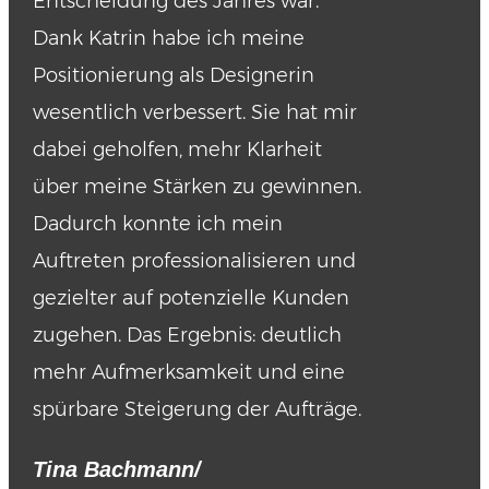
Entscheidung des Jahres war.
Dank Katrin habe ich meine
Positionierung als Designerin
wesentlich verbessert. Sie hat mir
dabei geholfen, mehr Klarheit
über meine Stärken zu gewinnen.
Dadurch konnte ich mein
Auftreten professionalisieren und
gezielter auf potenzielle Kunden
zugehen. Das Ergebnis: deutlich
mehr Aufmerksamkeit und eine
spürbare Steigerung der Aufträge.
Tina Bachmann
/