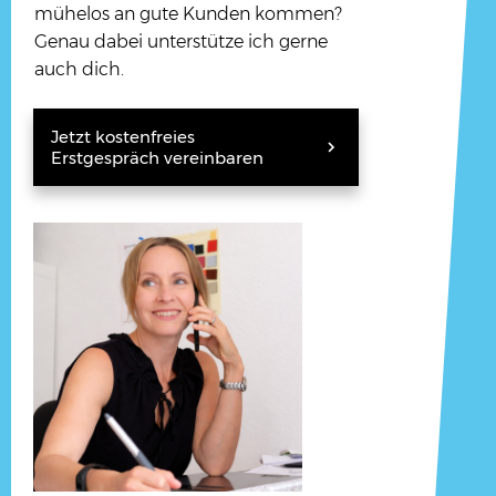
mühelos an gute Kunden kommen?
Genau dabei unterstütze ich gerne
auch dich.
Jetzt kostenfreies
Erstgespräch vereinbaren