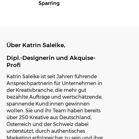
Sparring
Über Katrin Saleike,
Dipl.-Designerin und Akquise-
Profi
Katrin Saleike ist seit Jahren führende
Ansprechpartnerin für Unternehmen in
der Kreativbranche, die mehr gut
bezahlte Aufträge und wertschätzende,
spannende Kund:innen gewinnen
wollen. Sie und ihr Team haben bereits
über 250 Kreative aus Deutschland,
Österreich und der Schweiz dabei
unterstützt, durch authentisches
Marketing erfolgreicher zu sein und ihre