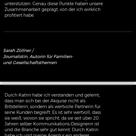
unterstützen. Genau diese Punkte haben unsere
Zusammenarbeit geprägt, von der ich wirklich
profitiert habe.
Sarah
Zöllner
/
Journalistin, Autorin für Familien-
und Gesellschaftsthemen
Durch Katrin habe ich verstanden und gelernt,
dass man sich bei der Akquise nicht als
Bittstellerin, sondern als wertvolle Partnerin für
seine Kunden begreift. Es ist sehr wertvoll, dass
sie weiß, wovon sie spricht, da sie seit über 20
Jahren selber Kommunikations-Designerin ist
und die Branche sehr gut kennt. Durch Katrin
habe ich und meine Agentur ein anderes