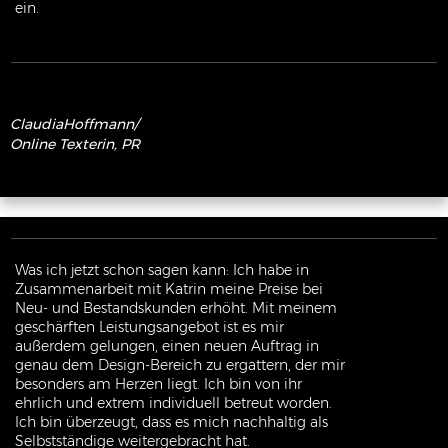
ein.
ClaudiaHoffmann
/
Online Texterin, PR
Was ich jetzt schon sagen kann: Ich habe in
Zusammenarbeit mit Katrin meine Preise bei
Neu- und Bestandskunden erhöht. Mit meinem
geschärften Leistungsangebot ist es mir
außerdem gelungen, einen neuen Auftrag in
genau dem Design-Bereich zu ergattern, der mir
besonders am Herzen liegt. Ich bin von ihr
ehrlich und extrem individuell betreut worden.
Ich bin überzeugt, dass es mich nachhaltig als
Selbstständige weitergebracht hat.