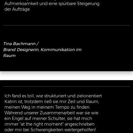
Aufmerksamkeit und eine spürbare Steigerung
der Aufträge.
Tina
Bachmann /
Brand Designerin, Kommunikation im
Raum
Ich fand es toll, wie strukturiert und zielorientiert
Katrin ist, trotzdem ließ sie mir Zeit und Raum,
meinen Weg in meinem Tempo zu finden.
Während unserer Zusammenarbeit war sie wie
ein Engel auf meiner Schulter, sie hat mich
immer "at the right moment" angeschrieben
oder mir bei Schwierigkeiten weitergeholfen!