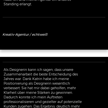
Standing erlangt.
Kreativ-Agentur /
echtweiß
Als Designerin kann ich sagen, dass unsere
Zusammenarbeit die beste Entscheidung des
Jahres war. Dank Katrin habe ich meine
Positionierung als Designerin wesentlich
verbessert. Sie hat mir dabei geholfen, mehr
Klarheit über meine Stärken zu gewinnen.
Dadurch konnte ich mein Auftreten
professionalisieren und gezielter auf potenzielle
Kunden zugehen. Das Ergebnis: deutlich mehr