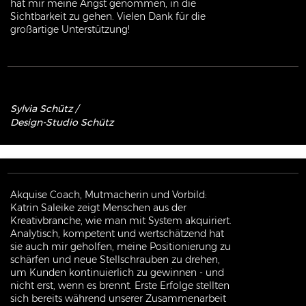
hat mir meine Angst genommen, in die
Sichtbarkeit zu gehen. Vielen Dank für die
großartige Unterstützung!
Sylvia
Schütz
/
Design-Studio Schütz
Akquise Coach, Mutmacherin und Vorbild:
Katrin Saleike zeigt Menschen aus der
Kreativbranche, wie man mit System akquiriert.
Analytisch, kompetent und wertschätzend hat
sie auch mir geholfen, meine Positionierung zu
schärfen und neue Stellschrauben zu drehen,
um Kunden kontinuierlich zu gewinnen - und
nicht erst, wenn es brennt. Erste Erfolge stellten
sich bereits während unserer Zusammenarbeit