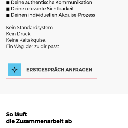
◼︎
Deine authentische Kommunikation
◼︎
Deine relevante Sichtbarkeit
◼︎
Deinen individuellen Akquise-Prozess
Kein Standardsystem.
Kein Druck.
Keine Kaltakquise.
Ein Weg, der zu dir passt.
ERSTGESPRÄCH ANFRAGEN
So läuft
die Zusammenarbeit ab