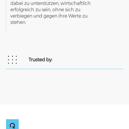
dabei zu unterstützen,
wirtschaftlich
erfolgreich zu sein, ohne sich zu
verbiegen und gegen ihre Werte zu
stehen
.
Trusted by: