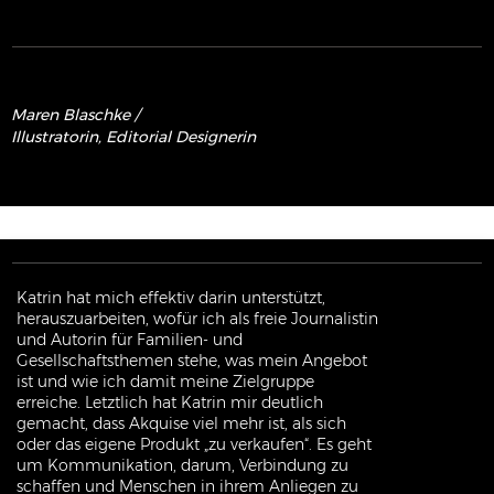
Maren
Blaschke
/
Illustratorin, Editorial Designerin
Katrin hat mich effektiv darin unterstützt,
herauszuarbeiten, wofür ich als freie Journalistin
und Autorin für Familien- und
Gesellschaftsthemen stehe, was mein Angebot
ist und wie ich damit meine Zielgruppe
erreiche. Letztlich hat Katrin mir deutlich
gemacht, dass Akquise viel mehr ist, als sich
oder das eigene Produkt „zu verkaufen“. Es geht
um Kommunikation, darum, Verbindung zu
schaffen und Menschen in ihrem Anliegen zu