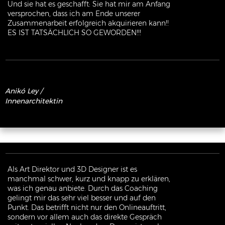
Und sie hat es geschafft: Sie hat mir am Anfang
versprochen, dass ich am Ende unserer
Zusammenarbeit erfolgreich akquirieren kann!!
ES IST TATSÄCHLICH SO GEWORDEN!!!
Anikó
L
ey
/
Innenarchitektin
Als Art Direktor und 3D Designer ist es
manchmal schwer, kurz und knapp zu erklären,
was ich genau anbiete. Durch das Coaching
gelingt mir das sehr viel besser und auf den
Punkt. Das betrifft nicht nur den Onlineauftritt,
sondern vor allem auch das direkte Gespräch