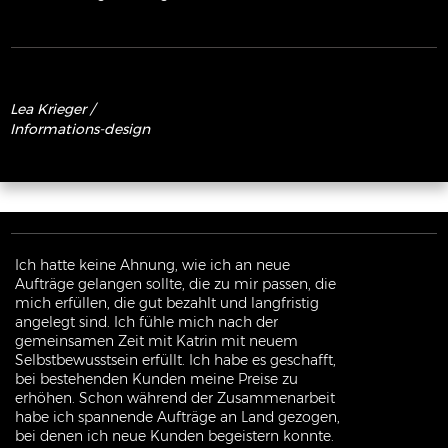
Lea
Krieger
/
I
nformations-design
Ich hatte keine Ahnung, wie ich an neue
Aufträge gelangen sollte, die zu mir passen, die
mich erfüllen, die gut bezahlt und langfristig
angelegt sind. Ich fühle mich nach der
gemeinsamen Zeit mit Katrin mit neuem
Selbstbewusstsein erfüllt. Ich habe es geschafft,
bei bestehenden Kunden meine Preise zu
erhöhen. Schon während der Zusammenarbeit
habe ich spannende Aufträge an Land gezogen,
bei denen ich neue Kunden begeistern konnte.