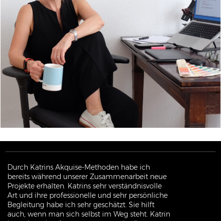
Durch Katrins Akquise-Methoden habe ich
bereits während unserer Zusammenarbeit neue
Projekte erhalten. Katrins sehr verständnisvolle
Art und ihre professionelle und sehr persönliche
Begleitung habe ich sehr geschätzt. Sie hilft
auch, wenn man sich selbst im Weg steht. Katrin