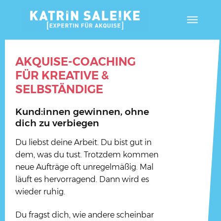
AKQUISE-COACHING
FÜR KREATIVE &
SELBSTÄNDIGE
Kund:innen gewinnen, ohne
dich zu verbiegen
Du liebst deine Arbeit. Du bist gut in
dem, was du tust. Trotzdem kommen
neue Aufträge oft unregelmäßig. Mal
läuft es hervorragend. Dann wird es
wieder ruhig.
Du fragst dich, wie andere scheinbar