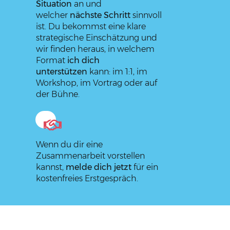
Situation
an und
welcher
nächste Schritt
sinnvoll
ist. Du bekommst eine klare
strategische Einschätzung und
wir finden heraus, in welchem
Format
ich dich
unterstützen
kann: im 1:1, im
Workshop, im Vortrag oder auf
der Bühne.
Wenn du dir eine
Zusammenarbeit vorstellen
kannst,
melde dich jetzt
für ein
kostenfreies Erstgespräch.