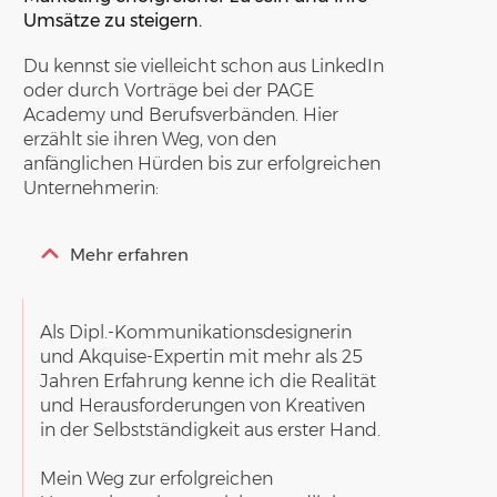
Umsätze zu steigern.
Du kennst sie vielleicht schon aus LinkedIn
oder durch Vorträge bei der PAGE
Academy und Berufsverbänden. Hier
erzählt sie ihren Weg, von den
anfänglichen Hürden bis zur erfolgreichen
Unternehmerin:
Mehr erfahren
Als Dipl.-Kommunikationsdesignerin
und Akquise-Expertin mit mehr als 25
Jahren Erfahrung kenne ich die Realität
und Herausforderungen von Kreativen
in der Selbstständigkeit aus erster Hand.
Mein Weg zur erfolgreichen