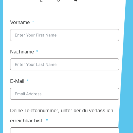
Vorname
Nachname
E-Mail
Deine Telefonnummer, unter der du verlässlich
erreichbar bist: