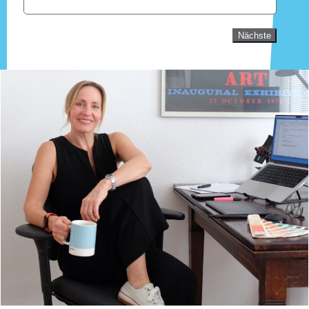
Nächste