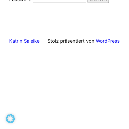
Katrin Saleike
Stolz präsentiert von
WordPress