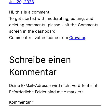
Juli 20, 2023
Hi, this is a comment.
To get started with moderating, editing, and
deleting comments, please visit the Comments
screen in the dashboard.
Commenter avatars come from
Gravatar
.
Schreibe einen
Kommentar
Deine E-Mail-Adresse wird nicht veröffentlicht.
Erforderliche Felder sind mit
*
markiert
Kommentar
*