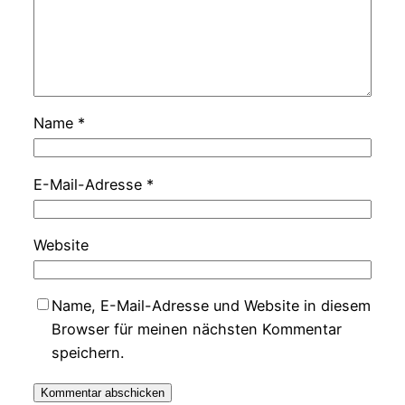
Name
*
E-Mail-Adresse
*
Website
Name, E-Mail-Adresse und Website in diesem
Browser für meinen nächsten Kommentar
speichern.